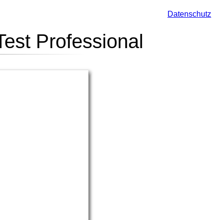
Datenschutz
est Professional