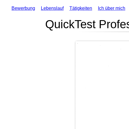
Bewerbung
Lebenslauf
Tätigkeiten
Ich über mich
QuickTest Profe